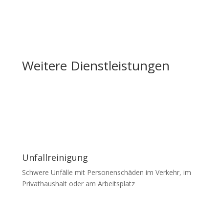
Weitere Dienstleistungen
Unfallreinigung
Schwere Unfälle mit Personenschäden im Verkehr, im
Privathaushalt oder am Arbeitsplatz