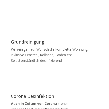
Grundreinigung
Wir reinigen auf Wunsch die komplette Wohnung
inklusive Fenster , Rolläden, Böden etc.
Selbstverständlich desinfizierend.
Corona Desinfektion
Auch in Zeiten von Corona
stehen