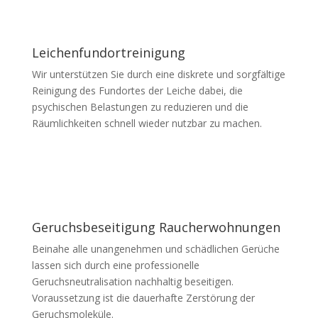
Leichenfundortreinigung
Wir unterstützen Sie durch eine diskrete und sorgfältige
Reinigung des Fundortes der Leiche dabei, die
psychischen Belastungen zu reduzieren und die
Räumlichkeiten schnell wieder nutzbar zu machen.
Geruchsbeseitigung Raucherwohnungen
Beinahe alle unangenehmen und schädlichen Gerüche
lassen sich durch eine professionelle
Geruchsneutralisation nachhaltig beseitigen.
Voraussetzung ist die dauerhafte Zerstörung der
Geruchsmoleküle.