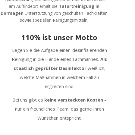
am Auffindeort erhält die
Tatortreinigung in
Dormagen
Unterstützung von geschulten Fachkräften
sowie speziellen Reinigungsmitteln.
110% ist unser Motto
Legen Sie die Aufgabe einer desinfizierenden
Reinigung in die Hände eines Fachmannes.
Als
staatlich geprüfter Desinfektor
weiß ich,
welche Maßnahmen in welchem Fall zu
ergreifen sind.
Bei uns gibt es
keine versteckten Kosten
–
nur ein freundliches Team, das gerne Ihren
Wünschen entspricht.