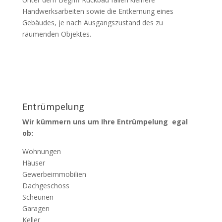
Handwerksarbeiten sowie die Entkernung eines
Gebäudes, je nach Ausgangszustand des zu
räumenden Objektes.
Entrümpelung
Wir kümmern uns um Ihre Entrümpelung egal
ob:
Wohnungen
Häuser
Gewerbeimmobilien
Dachgeschoss
Scheunen
Garagen
Keller