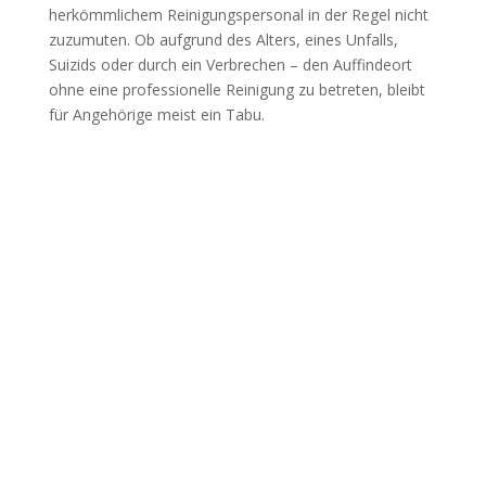
herkömmlichem Reinigungspersonal in der Regel nicht
zuzumuten. Ob aufgrund des Alters, eines Unfalls,
Suizids oder durch ein Verbrechen – den Auffindeort
ohne eine professionelle Reinigung zu betreten, bleibt
für Angehörige meist ein Tabu.