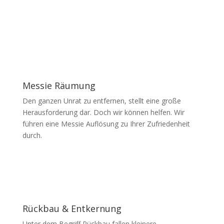
Messie Räumung
Den ganzen Unrat zu entfernen, stellt eine große
Herausforderung dar. Doch wir können helfen. Wir
führen eine Messie Auflösung zu Ihrer Zufriedenheit
durch.
Rückbau & Entkernung
Unter dem Begriff Rückbau fallen kleinere