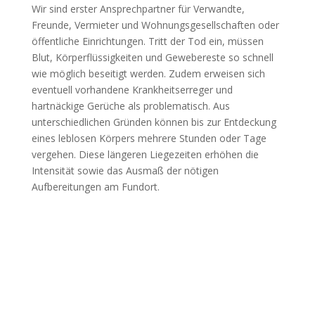
Wir sind erster Ansprechpartner für Verwandte,
Freunde, Vermieter und Wohnungsgesellschaften oder
öffentliche Einrichtungen. Tritt der Tod ein, müssen
Blut, Körperflüssigkeiten und Gewebereste so schnell
wie möglich beseitigt werden. Zudem erweisen sich
eventuell vorhandene Krankheitserreger und
hartnäckige Gerüche als problematisch. Aus
unterschiedlichen Gründen können bis zur Entdeckung
eines leblosen Körpers mehrere Stunden oder Tage
vergehen. Diese längeren Liegezeiten erhöhen die
Intensität sowie das Ausmaß der nötigen
Aufbereitungen am Fundort.