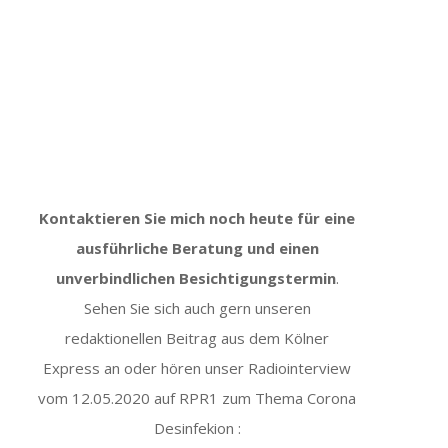
Kontaktieren Sie mich noch heute für eine
ausführliche Beratung und einen
unverbindlichen Besichtigungstermin
.
Sehen Sie sich auch gern unseren
redaktionellen Beitrag aus dem Kölner
Express an oder hören unser Radiointerview
vom 12.05.2020 auf RPR1 zum Thema Corona
Desinfekion :