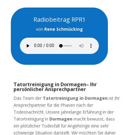
Radiobeitrag RPR1
von
Rene Schmücking
Tatortreinigung in Dormagen– Ihr
persönlicher Ansprechpartner
Das Team der
Tatortreinigung in Dormagen
ist Ihr
Ansprechpartner für die Phasen nach der
Todesnachricht. Unsere jahrelange Erfahrung in der
Tatortreinigung in
Dormagen
macht bewusst, dass
ein plötzlicher Todesfall für Angehörige eine sehr
schwierige Situation darstellt. Wir möchten Sie daher