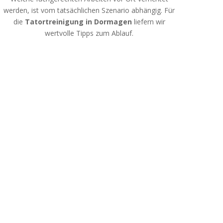
werden, ist vom tatsächlichen Szenario abhängig. Für
die
Tatortreinigung in Dormagen
liefern wir
wertvolle Tipps zum Ablauf.