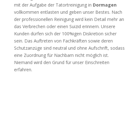
mit der Aufgabe der Tatortreinigung in
Dormagen
vollkommen entlasten und geben unser Bestes. Nach
der professionellen Reinigung wird kein Detail mehr an
das Verbrechen oder einen Suizid erinnern. Unsere
Kunden dürfen sich der 100%igen Diskretion sicher
sein. Das Auftreten von Fachkräften sowie deren
Schutzanzüge sind neutral und ohne Aufschrift, sodass
eine Zuordnung für Nachbarn nicht möglich ist.
Niemand wird den Grund für unser Einschreiten
erfahren.