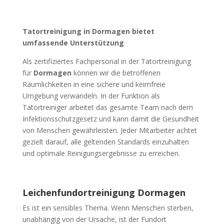
Tatortreinigung in Dormagen bietet
umfassende Unterstützung
Als zertifiziertes Fachpersonal in der Tatortreinigung
für
Dormagen
können wir die betroffenen
Räumlichkeiten in eine sichere und keimfreie
Umgebung verwandeln. In der Funktion als
Tatortreiniger arbeitet das gesamte Team nach dem
Infektionsschutzgesetz und kann damit die Gesundheit
von Menschen gewährleisten. Jeder Mitarbeiter achtet
gezielt darauf, alle geltenden Standards einzuhalten
und optimale Reinigungsergebnisse zu erreichen.
Leichenfundortreinigung Dormagen
Es ist ein sensibles Thema. Wenn Menschen sterben,
unabhängig von der Ursache, ist der Fundort