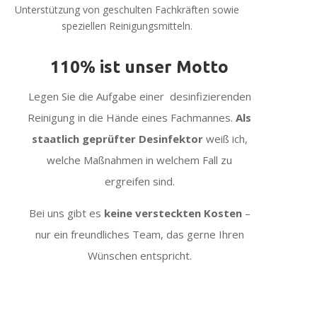
Unterstützung von geschulten Fachkräften sowie
speziellen Reinigungsmitteln.
110% ist unser Motto
Legen Sie die Aufgabe einer desinfizierenden
Reinigung in die Hände eines Fachmannes.
Als
staatlich geprüfter Desinfektor
weiß ich,
welche Maßnahmen in welchem Fall zu
ergreifen sind.
Bei uns gibt es
keine versteckten Kosten
–
nur ein freundliches Team, das gerne Ihren
Wünschen entspricht.