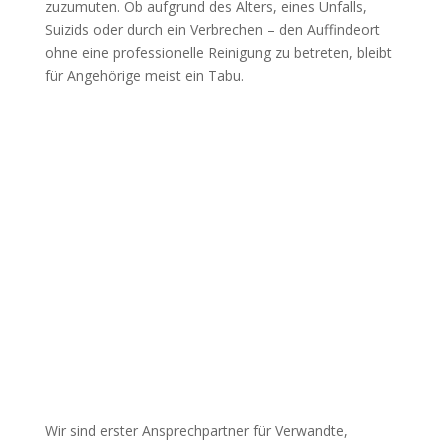
zuzumuten. Ob aufgrund des Alters, eines Unfalls,
Suizids oder durch ein Verbrechen – den Auffindeort
ohne eine professionelle Reinigung zu betreten, bleibt
für Angehörige meist ein Tabu.
Wir sind erster Ansprechpartner für Verwandte,