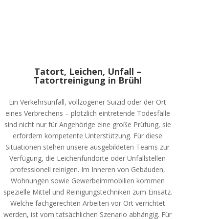
Tatort, Leichen, Unfall –
Tatortreinigung in Brühl
Ein Verkehrsunfall, vollzogener Suizid oder der Ort
eines Verbrechens – plötzlich eintretende Todesfälle
sind nicht nur für Angehörige eine große Prüfung, sie
erfordern kompetente Unterstützung. Für diese
Situationen stehen unsere ausgebildeten Teams zur
Verfügung, die Leichenfundorte oder Unfallstellen
professionell reinigen. Im Inneren von Gebäuden,
Wohnungen sowie Gewerbeimmobilien kommen
spezielle Mittel und Reinigungstechniken zum Einsatz.
Welche fachgerechten Arbeiten vor Ort verrichtet
werden, ist vom tatsächlichen Szenario abhängig. Für