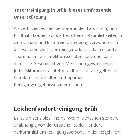
Tatortreinigung in Brühl bietet umfassende
Unterstützung
Als zertifiziertes Fachpersonal in der Tatortreinigung
für
Brühl
können wir die betroffenen Räumlichkeiten in
eine sichere und keimfreie Umgebung verwandeln. In
der Funktion als Tatortreiniger arbeitet das gesamte
Team nach dem Infektionsschutzgesetz und kann
damit die Gesundheit von Menschen gewährleisten.
Jeder Mitarbeiter achtet gezielt darauf, alle geltenden
Standards einzuhalten und optimale
Reinigungsergebnisse zu erreichen.
Leichenfundortreinigung Brühl
Es ist ein sensibles Thema. Wenn Menschen sterben,
unabhängig von der Ursache, ist der Fundort
herkömmlichem Reinigungspersonal in der Regel nicht