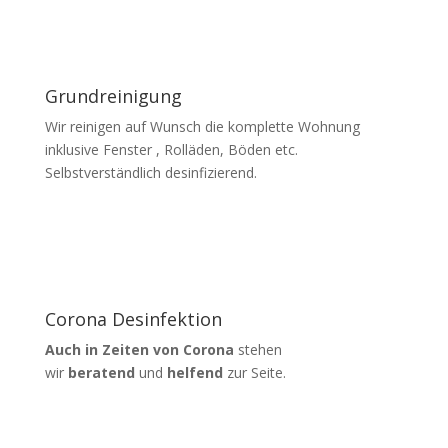
Grundreinigung
Wir reinigen auf Wunsch die komplette Wohnung
inklusive Fenster , Rolläden, Böden etc.
Selbstverständlich desinfizierend.
Corona Desinfektion
Auch in Zeiten von Corona
stehen
wir
beratend
und
helfend
zur Seite.