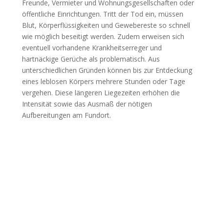
Freunde, Vermieter und Wohnungsgesellschaften oder
öffentliche Einrichtungen. Tritt der Tod ein, müssen
Blut, Körperflüssigkeiten und Gewebereste so schnell
wie möglich beseitigt werden. Zudem erweisen sich
eventuell vorhandene Krankheitserreger und
hartnäckige Gerüche als problematisch. Aus
unterschiedlichen Gründen können bis zur Entdeckung
eines leblosen Körpers mehrere Stunden oder Tage
vergehen. Diese längeren Liegezeiten erhöhen die
Intensität sowie das Ausmaß der nötigen
Aufbereitungen am Fundort.