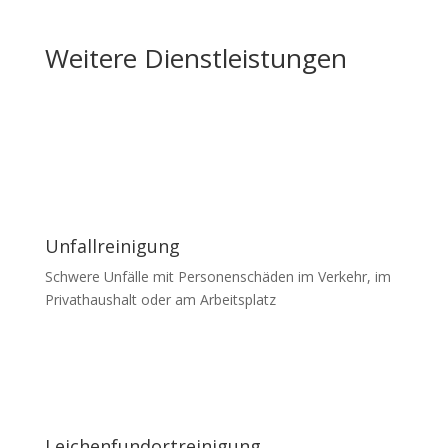
Weitere Dienstleistungen
Unfallreinigung
Schwere Unfälle mit Personenschäden im Verkehr, im
Privathaushalt oder am Arbeitsplatz
Leichenfundortreinigung