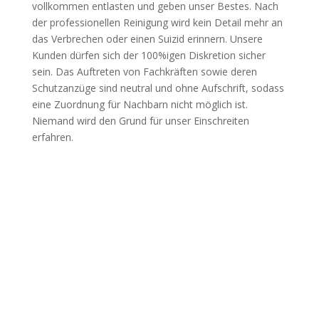
vollkommen entlasten und geben unser Bestes. Nach
der professionellen Reinigung wird kein Detail mehr an
das Verbrechen oder einen Suizid erinnern. Unsere
Kunden dürfen sich der 100%igen Diskretion sicher
sein. Das Auftreten von Fachkräften sowie deren
Schutzanzüge sind neutral und ohne Aufschrift, sodass
eine Zuordnung für Nachbarn nicht möglich ist.
Niemand wird den Grund für unser Einschreiten
erfahren.