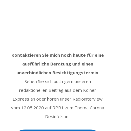
Kontaktieren Sie mich noch heute für eine
ausführliche Beratung und einen
unverbindlichen Besichtigungstermin
.
Sehen Sie sich auch gern unseren
redaktionellen Beitrag aus dem Kölner
Express an oder hören unser Radiointerview
vom 12.05.2020 auf RPR1 zum Thema Corona
Desinfekion :