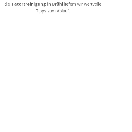
die
Tatortreinigung in Brühl
liefern wir wertvolle
Tipps zum Ablauf.