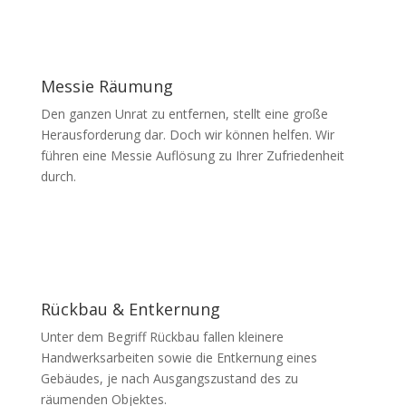
Messie Räumung
Den ganzen Unrat zu entfernen, stellt eine große
Herausforderung dar. Doch wir können helfen. Wir
führen eine Messie Auflösung zu Ihrer Zufriedenheit
durch.
Rückbau & Entkernung
Unter dem Begriff Rückbau fallen kleinere
Handwerksarbeiten sowie die Entkernung eines
Gebäudes, je nach Ausgangszustand des zu
räumenden Objektes.