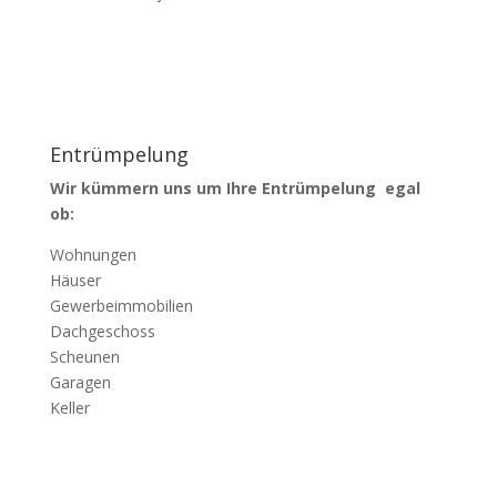
Entrümpelung
Wir kümmern uns um Ihre Entrümpelung egal
ob:
Wohnungen
Häuser
Gewerbeimmobilien
Dachgeschoss
Scheunen
Garagen
Keller