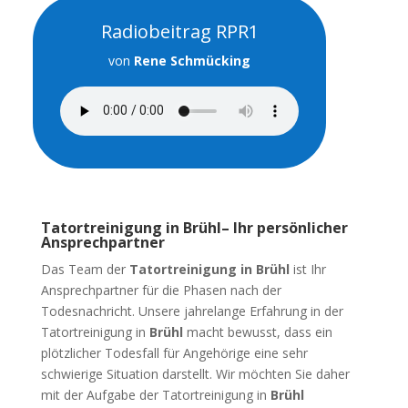
Radiobeitrag RPR1
von
Rene Schmücking
Tatortreinigung in Brühl– Ihr persönlicher
Ansprechpartner
Das Team der
Tatortreinigung in Brühl
ist Ihr
Ansprechpartner für die Phasen nach der
Todesnachricht. Unsere jahrelange Erfahrung in der
Tatortreinigung in
Brühl
macht bewusst, dass ein
plötzlicher Todesfall für Angehörige eine sehr
schwierige Situation darstellt. Wir möchten Sie daher
mit der Aufgabe der Tatortreinigung in
Brühl