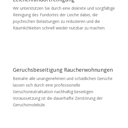
Wir unterstützen Sie durch eine diskrete und sorgfältige
Reinigung des Fundortes der Leiche dabei, die
psychischen Belastungen zu reduzieren und die
Räumlichkeiten schnell wieder nutzbar zu machen.
Geruchsbeseitigung Raucherwohnungen
Beinahe alle unangenehmen und schädlichen Gerüche
lassen sich durch eine professionelle
Geruchsneutralisation nachhaltig beseitigen.
Voraussetzung ist die dauerhafte Zerstörung der
Geruchsmoleküle.