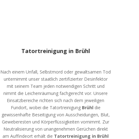
Tatortreinigung in Brühl
Nach einem Unfall, Selbstmord oder gewaltsamen Tod
unternimmt unser staatlich zertifizierter Desinfektor
mit seinem Team jeden notwendigen Schritt und
nimmt die Leichenräumung fachgerecht vor. Unsere
Einsatzbereiche richten sich nach dem jeweiligen
Fundort, wobei die Tatortreinigung
Brühl
die
gewissenhafte Beseitigung von Ausscheidungen, Blut,
Geweberesten und Körperflüssigkeiten vornimmt. Zur
Neutralisierung von unangenehmen Gerüchen direkt
am Auffindeort erhält die
Tatortreinigung in Brühl